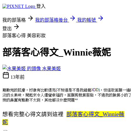
登入
我的部落格
我的部落格後台
我的帳號
登出
部落客心得
美容彩妝
部落客心得文_Winnie薇妮
水果美姬
13年前
想看完整心得文請到這裡
部落客心得文_Winnie薇
妮