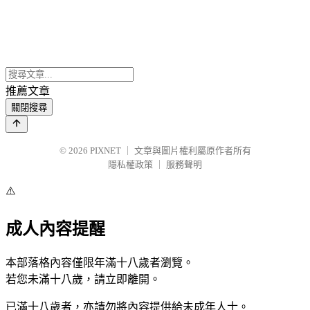
推薦文章
關閉搜尋
© 2026
PIXNET
｜
文章與圖片權利屬原作者所有
隱私權政策
｜
服務聲明
⚠️
成人內容提醒
本部落格內容僅限年滿十八歲者瀏覽。
若您未滿十八歲，請立即離開。
已滿十八歲者，亦請勿將內容提供給未成年人士。